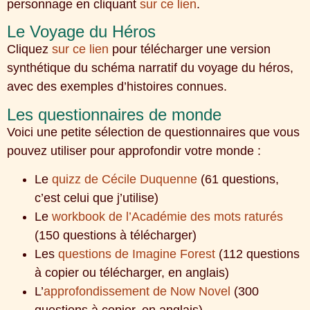
personnage en cliquant
sur ce lien
.
Le Voyage du Héros
Cliquez
sur ce lien
pour télécharger une version
synthétique du schéma narratif du voyage du héros,
avec des exemples d’histoires connues.
Les questionnaires de monde
Voici une petite sélection de questionnaires que vous
pouvez utiliser pour approfondir votre monde :
Le
quizz de Cécile Duquenne
(61 questions,
c’est celui que j’utilise)
Le
workbook de l’Académie des mots raturés
(150 questions à télécharger)
Les
questions de Imagine Forest
(112 questions
à copier ou télécharger, en anglais)
L’
approfondissement de Now Novel
(300