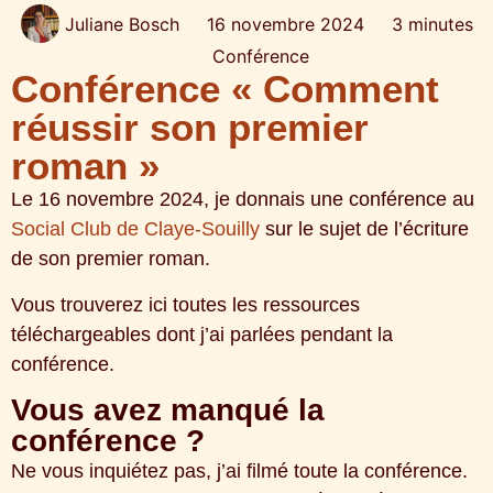
Juliane Bosch
16 novembre 2024
3 minutes
Conférence
Conférence « Comment
réussir son premier
roman »
Le 16 novembre 2024, je donnais une conférence au
Social Club de Claye-Souilly
sur le sujet de l’écriture
de son premier roman.
Vous trouverez ici toutes les ressources
téléchargeables dont j’ai parlées pendant la
conférence.
Vous avez manqué la
conférence ?
Ne vous inquiétez pas, j’ai filmé toute la conférence.