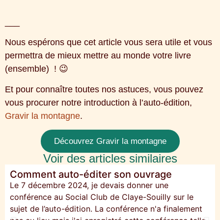
___
Nous espérons que cet article vous sera utile et vous
permettra de mieux mettre au monde votre livre
(ensemble) ! 😉
Et pour connaître toutes nos astuces, vous pouvez
vous procurer notre introduction à l’auto-édition,
Gravir la montagne
.
Découvrez Gravir la montagne
Voir des articles similaires
Comment auto-éditer son ouvrage
Le 7 décembre 2024, je devais donner une
conférence au Social Club de Claye-Souilly sur le
sujet de l’auto-édition. La conférence n'a finalement