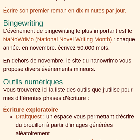
Écrire son premier roman en dix minutes par jour.
Bingewriting
L’événement de bingewriting le plus important est le
NaNoWriMo (National Novel Writing Month)
: chaque
année, en novembre, écrivez 50.000 mots.
En dehors de novembre, le site du nanowrimo vous
propose divers événements mineurs.
Outils numériques
Vous trouverez ici la liste des outils que j’utilise pour
mes différentes phases d’écriture :
Écriture exploratoire
Draftquest
: un espace vous permettant d’écrire
du brouillon à partir d’images générées
aléatoirement