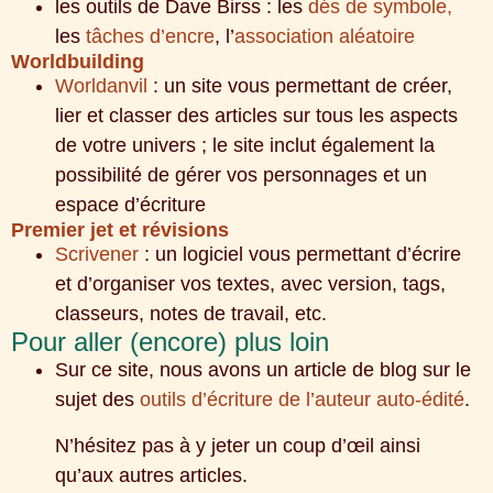
les outils de Dave Birss : les
dés de symbole,
les
tâches d’encre
, l’
association aléatoire
Worldbuilding
Worldanvil
: un site vous permettant de créer,
lier et classer des articles sur tous les aspects
de votre univers ; le site inclut également la
possibilité de gérer vos personnages et un
espace d’écriture
Premier jet et révisions
Scrivener
: un logiciel vous permettant d’écrire
et d’organiser vos textes, avec version, tags,
classeurs, notes de travail, etc.
Pour aller (encore) plus loin
Sur ce site, nous avons un article de blog sur le
sujet des
outils d’écriture de l’auteur auto-édité
.
N’hésitez pas à y jeter un coup d’œil ainsi
qu’aux autres articles.