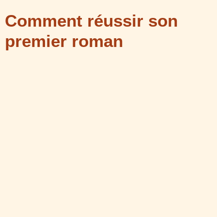
Comment réussir son
premier roman