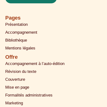
Pages
Présentation
Accompagnement
Bibliothèque
Mentions légales
Offre
Accompagnement à l’auto-édition
Révision du texte
Couverture
Mise en page
Formalités administratives
Marketing