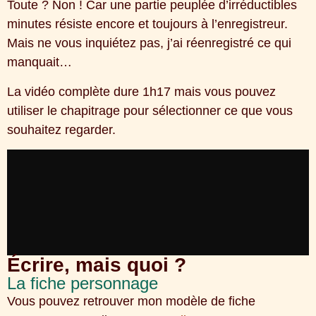
Toute ? Non ! Car une partie peuplée d’irréductibles
minutes résiste encore et toujours à l’enregistreur.
Mais ne vous inquiétez pas, j’ai réenregistré ce qui
manquait…
La vidéo complète dure 1h17 mais vous pouvez
utiliser le chapitrage pour sélectionner ce que vous
souhaitez regarder.
Écrire, mais quoi ?
La fiche personnage
Vous pouvez retrouver mon modèle de fiche