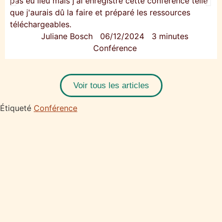
pas eu lieu mais j'ai enregistré cette conférence telle
que j'aurais dû la faire et préparé les ressources
téléchargeables.
Juliane Bosch
06/12/2024
3 minutes
Conférence
Voir tous les articles
Étiqueté
Conférence