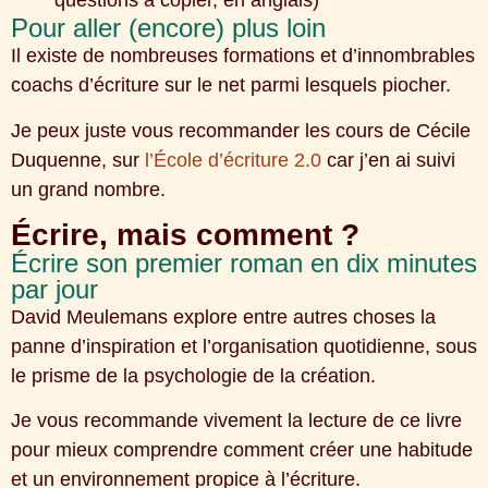
questions à copier, en anglais)
Pour aller (encore) plus loin
Il existe de nombreuses formations et d’innombrables
coachs d’écriture sur le net parmi lesquels piocher.
Je peux juste vous recommander les cours de Cécile
Duquenne, sur
l’École d’écriture 2.0
car j’en ai suivi
un grand nombre.
Écrire, mais comment ?
Écrire son premier roman en dix minutes
par jour
David Meulemans explore entre autres choses la
panne d’inspiration et l’organisation quotidienne, sous
le prisme de la psychologie de la création.
Je vous recommande vivement la lecture de ce livre
pour mieux comprendre comment créer une habitude
et un environnement propice à l’écriture.