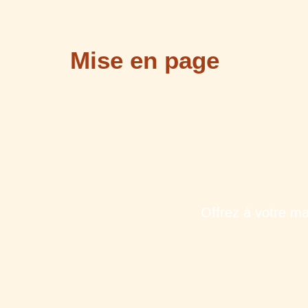
Mise en page
Offrez à votre ma