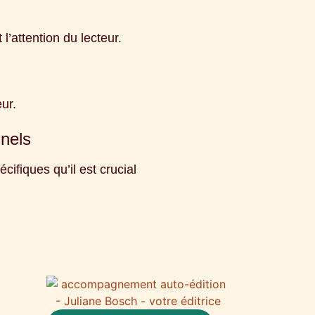
 l’attention du lecteur.
ur.
nels
ifiques qu’il est crucial