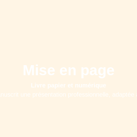
Mise en page
Livre papier et numérique
nuscrit une présentation professionnelle, adaptée 