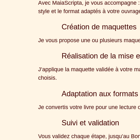
Avec MaiaScripta, je vous accompagne :
style et le format adaptés à votre ouvrag
Création de maquettes
Je vous propose une ou plusieurs maquett
Réalisation de la mise 
J’applique la maquette validée à votre m
choisis.
Adaptation aux formats
Je convertis votre livre pour une lecture
Suivi et validation
Vous validez chaque étape, jusqu’au Bon 