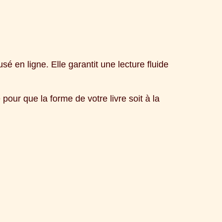
sé en ligne. Elle garantit une lecture fluide
pour que la forme de votre livre soit à la