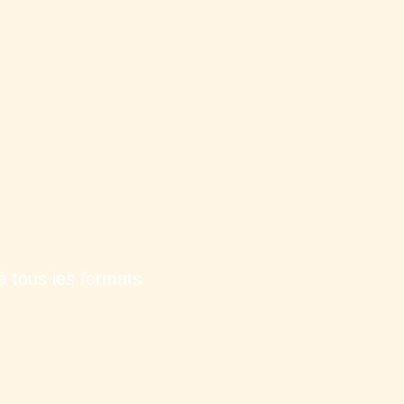
à tous les formats