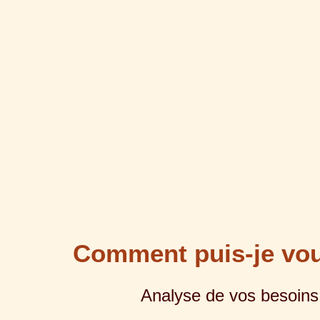
Comment puis-je vo
Analyse de vos besoins