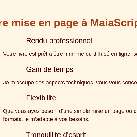
re mise en page à MaiaScri
Rendu professionnel
Votre livre est prêt à être imprimé ou diffusé en ligne,
Gain de temps
Je m’occupe des aspects techniques, vous vous concent
Flexibilité
Que vous ayez besoin d’une simple mise en page ou d’
formats, je m’adapte à vos besoins.
Tranquillité d'esprit