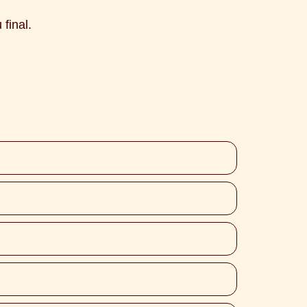
final.