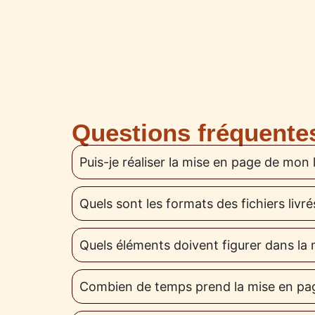
Questions fréquentes
Puis-je réaliser la mise en page de mon 
Quels sont les formats des fichiers livré
Quels éléments doivent figurer dans la 
Combien de temps prend la mise en pa