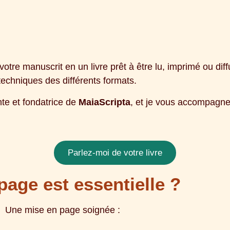
tre manuscrit en un livre prêt à être lu, imprimé ou diffu
techniques des différents formats.
nte et fondatrice de
MaiaScripta
, et je vous accompagne 
Parlez-moi de votre livre
page est essentielle ?
Une mise en page soignée :