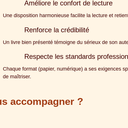
Améliore le confort de lecture
Une disposition harmonieuse facilite la lecture et retient
Renforce la crédibilité
Un livre bien présenté témoigne du sérieux de son aute
Respecte les standards profession
Chaque format (papier, numérique) a ses exigences spéc
de maîtriser.
us accompagner ?