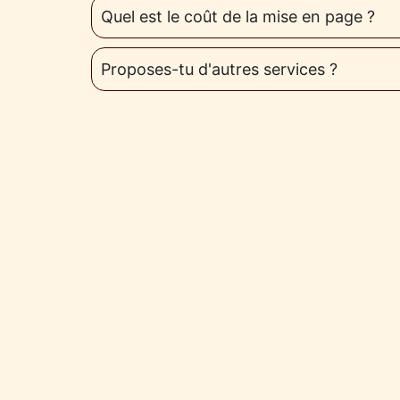
Quel est le coût de la mise en page ?
Proposes-tu d'autres services ?